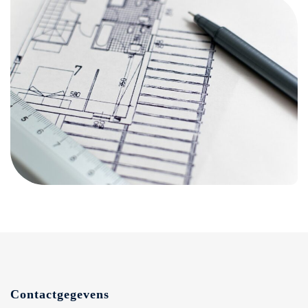
Contactgegevens