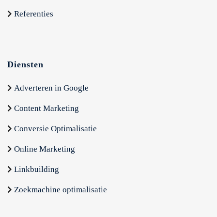
Referenties
Diensten
Adverteren in Google
Content Marketing
Conversie Optimalisatie
Online Marketing
Linkbuilding
Zoekmachine optimalisatie