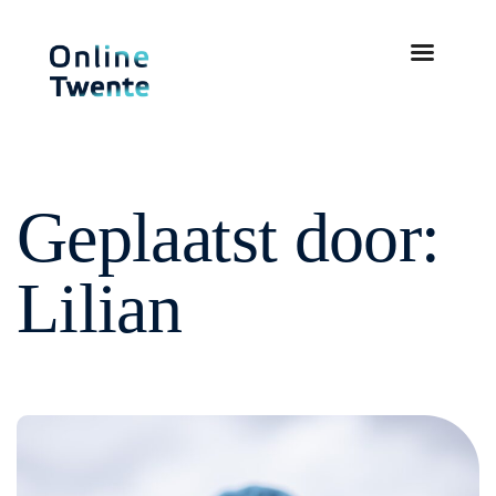
Geplaatst door:
Lilian