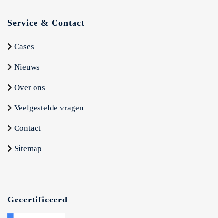
Service & Contact
Cases
Nieuws
Over ons
Veelgestelde vragen
Contact
Sitemap
Gecertificeerd