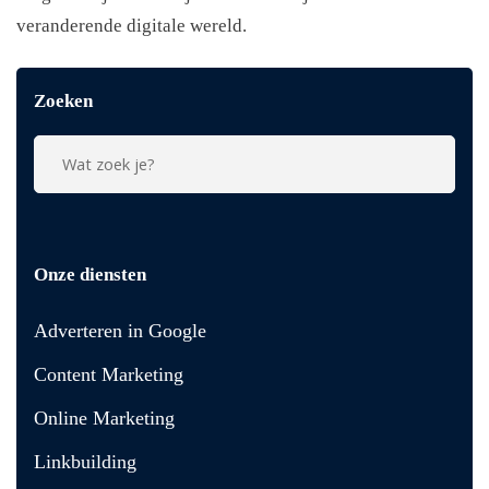
veranderende digitale wereld.
Zoeken
Onze diensten
Adverteren in Google
Content Marketing
Online Marketing
Linkbuilding