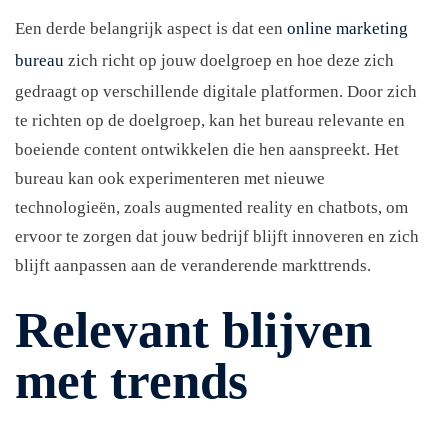
Een derde belangrijk aspect is dat een
online marketing
bureau
zich richt op jouw doelgroep en hoe deze zich
gedraagt op verschillende digitale platformen. Door zich
te richten op de doelgroep, kan het bureau relevante en
boeiende content ontwikkelen die hen aanspreekt. Het
bureau kan ook experimenteren met nieuwe
technologieën, zoals augmented reality en chatbots, om
ervoor te zorgen dat jouw bedrijf blijft innoveren en zich
blijft aanpassen aan de veranderende markttrends.
Relevant blijven
met trends