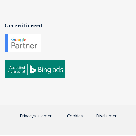
Gecertificeerd
Privacystatement
Cookies
Disclaimer