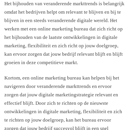
Het bijhouden van veranderende markttrends is belangrijk
omdat het bedrijven helpt om relevant te blijven en bij te
blijven in een steeds veranderende digitale wereld. Het
werken met een online marketing bureau dat zich richt op
het bijhouden van de laatste ontwikkelingen in digitale
marketing, flexibiliteit en zich richt op jouw doelgroep,
kan ervoor zorgen dat jouw bedrijf relevant blijft en blijft
groeien in deze competitieve markt.
Kortom, een online marketing bureau kan helpen bij het
navigeren door veranderende markttrends en ervoor
zorgen dat jouw digitale marketingstrategie relevant en
effectief blijft. Door zich te richten op de nieuwste
ontwikkelingen in digitale marketing, flexibiliteit en zich
te richten op jouw doelgroep, kan het bureau ervoor
zorgen dat jouw bedrijf succesvol blijft in een snel