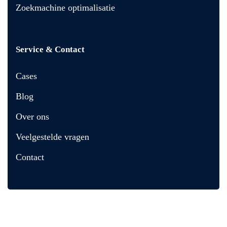
Zoekmachine optimalisatie
Service & Contact
Cases
Blog
Over ons
Veelgestelde vragen
Contact