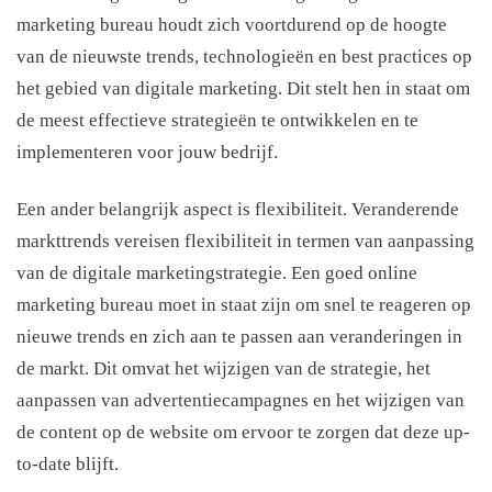
marketing bureau houdt zich voortdurend op de hoogte
van de nieuwste trends, technologieën en best practices op
het gebied van digitale marketing. Dit stelt hen in staat om
de meest effectieve strategieën te ontwikkelen en te
implementeren voor jouw bedrijf.
Een ander belangrijk aspect is flexibiliteit. Veranderende
markttrends vereisen flexibiliteit in termen van aanpassing
van de digitale marketingstrategie. Een goed online
marketing bureau moet in staat zijn om snel te reageren op
nieuwe trends en zich aan te passen aan veranderingen in
de markt. Dit omvat het wijzigen van de strategie, het
aanpassen van advertentiecampagnes en het wijzigen van
de content op de website om ervoor te zorgen dat deze up-
to-date blijft.