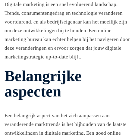
Digitale marketing is een snel evoluerend landschap.
Trends, consumentengedrag en technologie veranderen
voortdurend, en als bedrijfseigenaar kan het moeilijk zijn
om deze ontwikkelingen bij te houden. Een online
marketing bureau kan echter helpen bij het navigeren door
deze veranderingen en ervoor zorgen dat jouw digitale
marketingstrategie up-to-date blijft.
Belangrijke
aspecten
Een belangrijk aspect van het zich aanpassen aan
veranderende markttrends is het bijhouden van de laatste
ontwikkelingen in digitale marketing. Een goed online