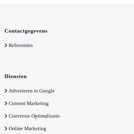
Contactgegevens
Referenties
Diensten
Adverteren in Google
Content Marketing
Conversie Optimalisatie
Online Marketing