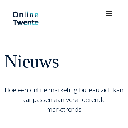
Nieuws
Hoe een online marketing bureau zich kan
aanpassen aan veranderende
markttrends