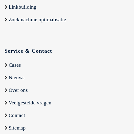
Linkbuilding
Zoekmachine optimalisatie
Service & Contact
Cases
Nieuws
Over ons
Veelgestelde vragen
Contact
Sitemap