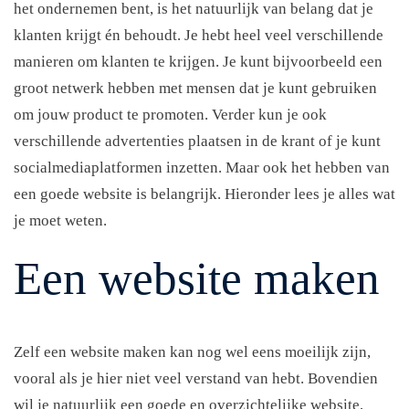
het ondernemen bent, is het natuurlijk van belang dat je
klanten krijgt én behoudt. Je hebt heel veel verschillende
manieren om klanten te krijgen. Je kunt bijvoorbeeld een
groot netwerk hebben met mensen dat je kunt gebruiken
om jouw product te promoten. Verder kun je ook
verschillende advertenties plaatsen in de krant of je kunt
socialmediaplatformen inzetten. Maar ook het hebben van
een goede website is belangrijk. Hieronder lees je alles wat
je moet weten.
Een website maken
Zelf een website maken kan nog wel eens moeilijk zijn,
vooral als je hier niet veel verstand van hebt. Bovendien
wil je natuurlijk een goede en overzichtelijke website,