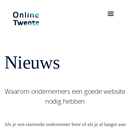
Nieuws
Waarom ondernemers een goede website
nodig hebben
Als je een startende ondernemer bent of als je al langer aan