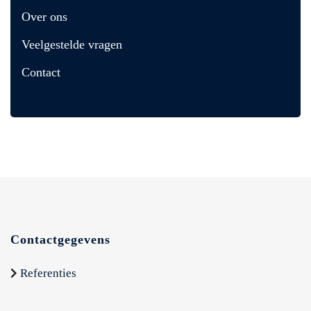
Over ons
Veelgestelde vragen
Contact
Contactgegevens
Referenties