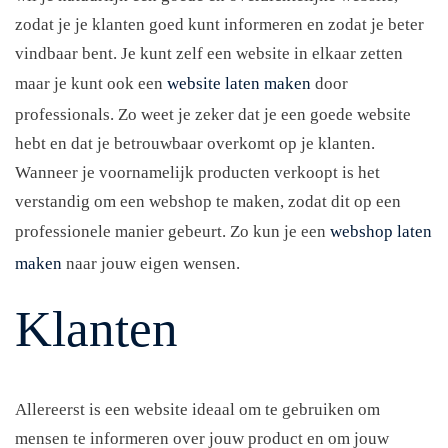
zodat je je klanten goed kunt informeren en zodat je beter
vindbaar bent. Je kunt zelf een website in elkaar zetten
maar je kunt ook een
website laten maken
door
professionals. Zo weet je zeker dat je een goede website
hebt en dat je betrouwbaar overkomt op je klanten.
Wanneer je voornamelijk producten verkoopt is het
verstandig om een webshop te maken, zodat dit op een
professionele manier gebeurt. Zo kun je een
webshop laten
maken
naar jouw eigen wensen.
Klanten
Allereerst is een website ideaal om te gebruiken om
mensen te informeren over jouw product en om jouw