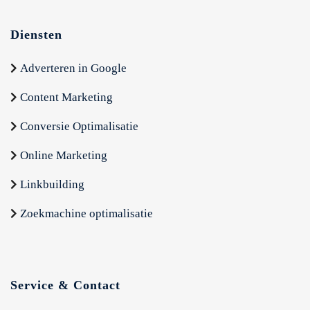
Diensten
Adverteren in Google
Content Marketing
Conversie Optimalisatie
Online Marketing
Linkbuilding
Zoekmachine optimalisatie
Service & Contact