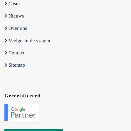
Cases
Nieuws
Over ons
Veelgestelde vragen
Contact
Sitemap
Gecertificeerd