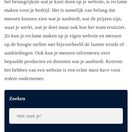
het belangrijkste wat je kunt doen op je website, is reclame
maken voor je bedrijf. Het is namelijk van belang dat
mensen kunnen zien wat je aanbiedt, wat de prijzen zijn,
waar je werkt, wat je doet maar ook hoe het team eruitziet.
Zo kun je reclame maken op je eigen website en mensen
op de hoogte stellen met bijvoorbeeld de laatste trends of
aanbiedingen. Ook kun je mensen informeren over
bepaalde producten en diensten wat je aanbiedt. Kortom:
het hebben van een website is een echte
must have
voor
iedere ondernemer.
Zoeken