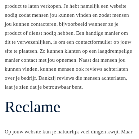
product te laten verkopen. Je hebt namelijk een website
nodig zodat mensen jou kunnen vinden en zodat mensen
jou kunnen contacteren, bijvoorbeeld wanneer ze je
product of dienst nodig hebben. Een handige manier om
dit te verwezenlijken, is om een contactformulier op jouw
site te plaatsen. Zo kunnen klanten op een laagdrempelige
manier contact met jou opnemen. Naast dat mensen jou
kunnen vinden, kunnen mensen ook reviews achterlaten
over je bedrijf. Dankzij reviews die mensen achterlaten,
laat je zien dat je betrouwbaar bent.
Reclame
Op jouw website kun je natuurlijk veel dingen kwijt. Maar