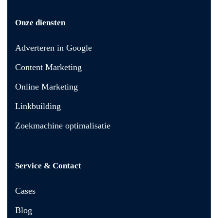
Onze diensten
Adverteren in Google
Content Marketing
Online Marketing
Linkbuilding
Zoekmachine optimalisatie
Service & Contact
Cases
Blog